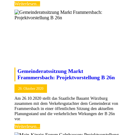
Weiterlesen...
Gemeinderatssitzung Markt
Frammersbach: Projektvorstellung B 26n
26. Oktober 2020
Am 26.10.2020 stellt das Staatliche Bauamt Würzburg
zusammen mit dem Verkehrsgutachter dem Gemeinderat von
Frammersbach in einer öffentlichen Sitzung den aktuellen
Planungsstand und die verkehrlichen Wirkungen der B 26n
vor.
Weiterlesen...