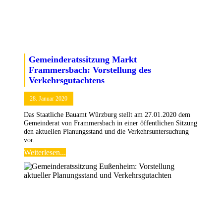
Gemeinderatssitzung Markt
Frammersbach: Vorstellung des
Verkehrsgutachtens
28. Januar 2020
Das Staatliche Bauamt Würzburg stellt am 27.01.2020 dem
Gemeinderat von Frammersbach in einer öffentlichen Sitzung
den aktuellen Planungsstand und die Verkehrsuntersuchung
vor.
Weiterlesen...