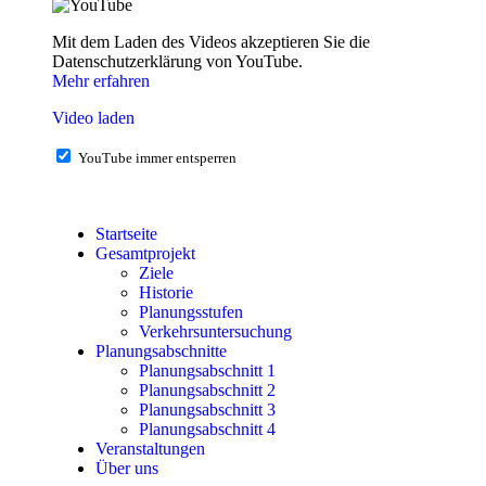
Mit dem Laden des Videos akzeptieren Sie die
Datenschutzerklärung von YouTube.
Mehr erfahren
Video laden
YouTube immer entsperren
Startseite
Gesamtprojekt
Ziele
Historie
Planungsstufen
Verkehrsuntersuchung
Planungsabschnitte
Planungsabschnitt 1
Planungsabschnitt 2
Planungsabschnitt 3
Planungsabschnitt 4
Veranstaltungen
Über uns