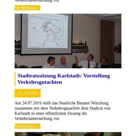
Verkehrsuntersuchung vor.
Weiterlesen...
Stadtrats­sitzung Karlstadt: Vorstellung
Verkehrs­gutachten
25. Juli 2019
Am 24.07.2019 stellt das Staatliche Bauamt Würzburg
zusammen mit dem Verkehrsgutachter dem Stadtrat von
Karlstadt in einer öffentlichen Sitzung die
Verkehrsuntersuchung vor.
Weiterlesen...