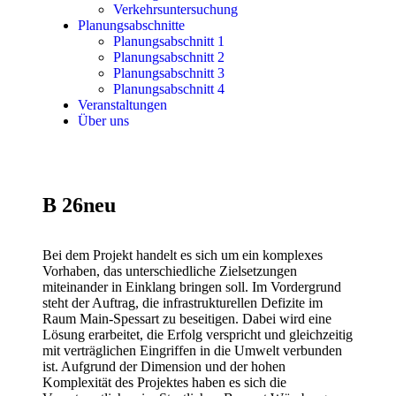
Verkehrsuntersuchung
Planungsabschnitte
Planungsabschnitt 1
Planungsabschnitt 2
Planungsabschnitt 3
Planungsabschnitt 4
Veranstaltungen
Über uns
B 26neu
Bei dem Projekt handelt es sich um ein komplexes
Vorhaben, das unterschiedliche Zielsetzungen
miteinander in Einklang bringen soll. Im Vordergrund
steht der Auftrag, die infrastrukturellen Defizite im
Raum Main-Spessart zu beseitigen. Dabei wird eine
Lösung erarbeitet, die Erfolg verspricht und gleichzeitig
mit verträglichen Eingriffen in die Umwelt verbunden
ist. Aufgrund der Dimension und der hohen
Komplexität des Projektes haben es sich die