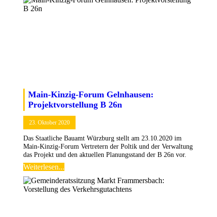
Main-Kinzig-Forum Gelnhausen:
Projektvorstellung B 26n
23. Oktober 2020
Das Staatliche Bauamt Würzburg stellt am 23.10.2020 im
Main-Kinzig-Forum Vertretern der Poltik und der Verwaltung
das Projekt und den aktuellen Planungsstand der B 26n vor.
Weiterlesen...