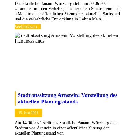
Das Staatliche Bauamt Würzburg stellt am 30.06.2021
zusammen mit den Verkehrsgutachtern dem Stadtrat von Lohr
a.Main in einer öffentlichen Sitzung den aktuellen Sachstand
und die verkehrliche Entwicklung in Lohr a.Main ...
Weiterlesen...
Stadtratssitzung Arnstein: Vorstellung des
aktuellen Planungsstands
15. Juni 2021
Am 14.06.2021 stellt das Staatliche Bauamt Würzburg dem
Stadtrat von Arnstein in einer öffentlichen Sitzung den
aktuellen Planungsstand vor.