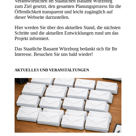
Verantwortlichen im Staatlichen Bauamt Würzburg
zum Ziel gesetzt, den gesamten Planungsprozess für die
Öffentlichkeit transparent und leicht zugänglich auf
dieser Webseite darzustellen.
Hier werden Sie über den aktuellen Stand, die nächsten
Schritte und die aktuellen Entwicklungen rund um das
Projekt informiert.
Das Staatliche Bauamt Würzburg bedankt sich für Ihr
Interesse. Besuchen Sie uns bald wieder!
AKTUELLES UND VERANSTALTUNGEN