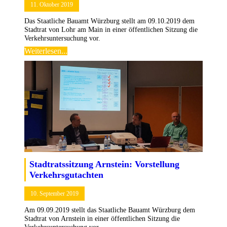
11. Oktober 2019
Das Staatliche Bauamt Würzburg stellt am 09.10.2019 dem
Stadtrat von Lohr am Main in einer öffentlichen Sitzung die
Verkehrsuntersuchung vor.
Weiterlesen...
Stadtrats­sitzung Arnstein: Vorstellung
Verkehrs­gutachten
10. September 2019
Am 09.09.2019 stellt das Staatliche Bauamt Würzburg dem
Stadtrat von Arnstein in einer öffentlichen Sitzung die