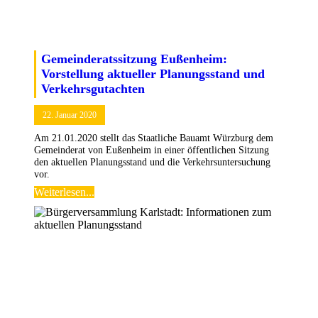
Gemeinderatssitzung Eußenheim:
Vorstellung aktueller Planungsstand und
Verkehrsgutachten
22. Januar 2020
Am 21.01.2020 stellt das Staatliche Bauamt Würzburg dem
Gemeinderat von Eußenheim in einer öffentlichen Sitzung
den aktuellen Planungsstand und die Verkehrsuntersuchung
vor.
Weiterlesen...