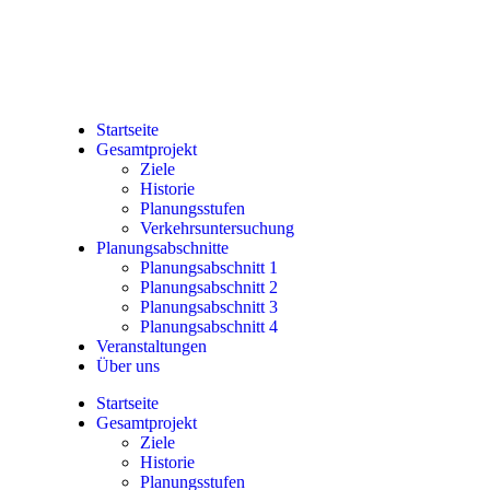
Startseite
Gesamtprojekt
Ziele
Historie
Planungsstufen
Verkehrsuntersuchung
Planungsabschnitte
Planungsabschnitt 1
Planungsabschnitt 2
Planungsabschnitt 3
Planungsabschnitt 4
Veranstaltungen
Über uns
Startseite
Gesamtprojekt
Ziele
Historie
Planungsstufen