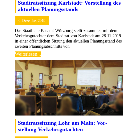
Stadtratssitzung Karlstadt: Vorstellung des
aktuellen Planungsstands
6. Dezember 2019
Das Staatliche Bauamt Würzburg stellt zusammen mit dem
Verkehrsgutachter dem Stadtrat von Karlstadt am 28.11.2019
in einer öffentlichen Sitzung den aktuellen Planungsstand des
zweiten Planungsabschnitts vor.
Weiterlesen...
Stadtrats­sitzung Lohr am Main: Vor­
stellung Verkehrs­gutachten