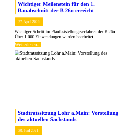
Wichtiger Meilenstein für den 1.
Bauabschnitt der B 26n erreicht
27. April 2026
Wichtiger Schritt im Planfeststellungsverfahren der B 26n:
Über 1.000 Einwendungen wurden bearbeitet.
Weiterlesen...
Stadtratssitzung Lohr a.Main: Vorstellung
des aktuellen Sachstands
30. Juni 2021