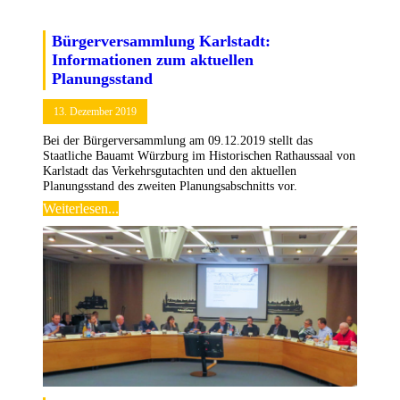
Bürgerversammlung Karlstadt:
Informationen zum aktuellen
Planungsstand
13. Dezember 2019
Bei der Bürgerversammlung am 09.12.2019 stellt das
Staatliche Bauamt Würzburg im Historischen Rathaussaal von
Karlstadt das Verkehrsgutachten und den aktuellen
Planungsstand des zweiten Planungsabschnitts vor.
Weiterlesen...