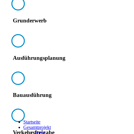
Grunderwerb
Ausführungsplanung
Bauausführung
Startseite
Gesamtprojekt
Verkehrsfreigabe
Ziele