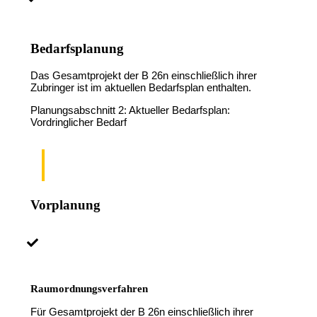
Bedarfsplanung
Das Gesamtprojekt der B 26n einschließlich ihrer
Zubringer ist im aktuellen Bedarfsplan enthalten.
Planungsabschnitt 2: Aktueller Bedarfsplan:
Vordringlicher Bedarf
Vorplanung
Raumordnungsverfahren
Für Gesamtprojekt der B 26n einschließlich ihrer