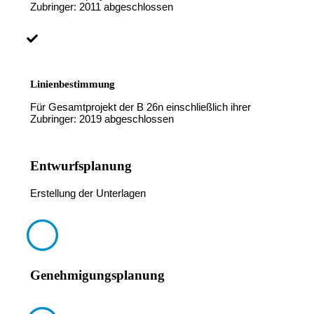
Zubringer: 2011 abgeschlossen
Linienbestimmung
Für Gesamtprojekt der B 26n einschließlich ihrer
Zubringer: 2019 abgeschlossen
Entwurfsplanung
Erstellung der Unterlagen
Genehmigungsplanung