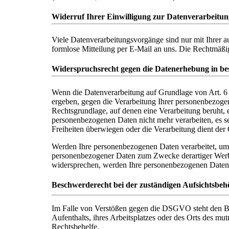
Widerruf Ihrer Einwilligung zur Datenverarbeitun
Viele Datenverarbeitungsvorgänge sind nur mit Ihrer au
formlose Mitteilung per E-Mail an uns. Die Rechtmäßig
Widerspruchsrecht gegen die Datenerhebung in b
Wenn die Datenverarbeitung auf Grundlage von Art. 6 A
ergeben, gegen die Verarbeitung Ihrer personenbezogen
Rechtsgrundlage, auf denen eine Verarbeitung beruht,
personenbezogenen Daten nicht mehr verarbeiten, es s
Freiheiten überwiegen oder die Verarbeitung dient d
Werden Ihre personenbezogenen Daten verarbeitet, um 
personenbezogener Daten zum Zwecke derartiger Werbung
widersprechen, werden Ihre personenbezogenen Date
Beschwerderecht bei der zuständigen Aufsichtsbeh
Im Falle von Verstößen gegen die DSGVO steht den Bet
Aufenthalts, ihres Arbeitsplatzes oder des Orts des m
Rechtsbehelfe.