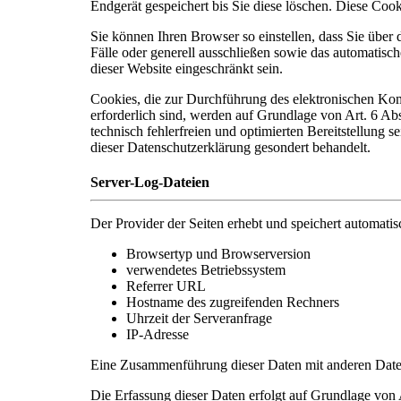
Endgerät gespeichert bis Sie diese löschen. Diese Co
Sie können Ihren Browser so einstellen, dass Sie übe
Fälle oder generell ausschließen sowie das automatisc
dieser Website eingeschränkt sein.
Cookies, die zur Durchführung des elektronischen Kom
erforderlich sind, werden auf Grundlage von Art. 6 Abs
technisch fehlerfreien und optimierten Bereitstellung 
dieser Datenschutzerklärung gesondert behandelt.
Server-Log-Dateien
Der Provider der Seiten erhebt und speichert automatis
Browsertyp und Browserversion
verwendetes Betriebssystem
Referrer URL
Hostname des zugreifenden Rechners
Uhrzeit der Serveranfrage
IP-Adresse
Eine Zusammenführung dieser Daten mit anderen Date
Die Erfassung dieser Daten erfolgt auf Grundlage von A