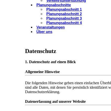
Verkehrsuntersuchung
Planungsabschnitte
Planungsabschnitt 1
Planungsabschnitt 2
Planungsabschnitt 3
Planungsabschnitt 4
Veranstaltungen
Über uns
Datenschutz
1. Datenschutz auf einen Blick
Allgemeine Hinweise
Die folgenden Hinweise geben einen einfachen Überbl
sind alle Daten, mit denen Sie persönlich identifizie
Datenschutzerklärung.
Datenerfassung auf unserer Website