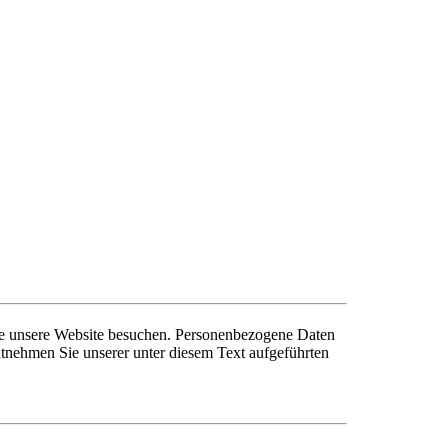
ie unsere Website besuchen. Personenbezogene Daten
ntnehmen Sie unserer unter diesem Text aufgeführten