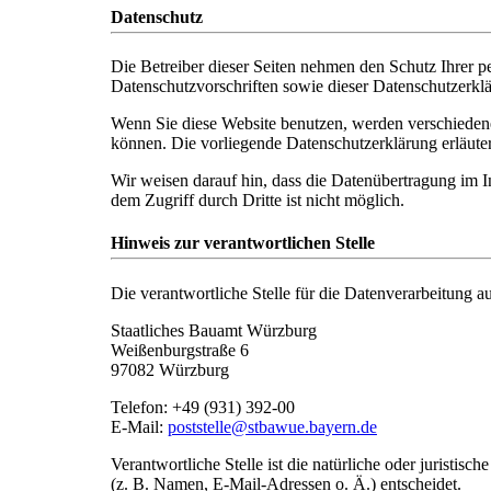
Datenschutz
Die Betreiber dieser Seiten nehmen den Schutz Ihrer p
Datenschutzvorschriften sowie dieser Datenschutzerkl
Wenn Sie diese Website benutzen, werden verschiedene
können. Die vorliegende Datenschutzerklärung erläuter
Wir weisen darauf hin, dass die Datenübertragung im I
dem Zugriff durch Dritte ist nicht möglich.
Hinweis zur verantwortlichen Stelle
Die verantwortliche Stelle für die Datenverarbeitung au
Staatliches Bauamt Würzburg
Weißenburgstraße 6
97082 Würzburg
Telefon: +49 (931) 392-00
E-Mail:
poststelle@stbawue.bayern.de
Verantwortliche Stelle ist die natürliche oder juristi
(z. B. Namen, E-Mail-Adressen o. Ä.) entscheidet.