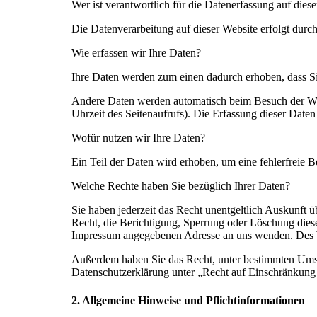
Wer ist verantwortlich für die Datenerfassung auf dies
Die Datenverarbeitung auf dieser Website erfolgt dur
Wie erfassen wir Ihre Daten?
Ihre Daten werden zum einen dadurch erhoben, dass Sie
Andere Daten werden automatisch beim Besuch der Webs
Uhrzeit des Seitenaufrufs). Die Erfassung dieser Daten 
Wofür nutzen wir Ihre Daten?
Ein Teil der Daten wird erhoben, um eine fehlerfreie 
Welche Rechte haben Sie bezüglich Ihrer Daten?
Sie haben jederzeit das Recht unentgeltlich Auskunft
Recht, die Berichtigung, Sperrung oder Löschung dies
Impressum angegebenen Adresse an uns wenden. Des We
Außerdem haben Sie das Recht, unter bestimmten Umst
Datenschutzerklärung unter „Recht auf Einschränkung 
2. Allgemeine Hinweise und Pflichtinformationen