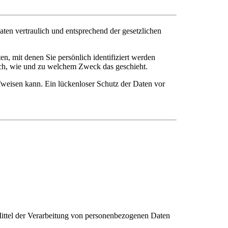
ten vertraulich und entsprechend der gesetzlichen
 mit denen Sie persönlich identifiziert werden
auch, wie und zu welchem Zweck das geschieht.
fweisen kann. Ein lückenloser Schutz der Daten vor
d Mittel der Verarbeitung von personenbezogenen Daten