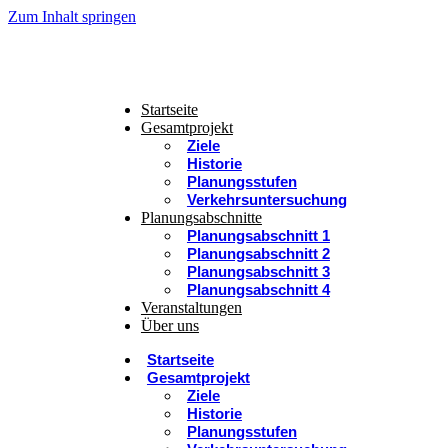
Zum Inhalt springen
Startseite
Gesamtprojekt
Ziele
Historie
Planungsstufen
Verkehrsuntersuchung
Planungsabschnitte
Planungsabschnitt 1
Planungsabschnitt 2
Planungsabschnitt 3
Planungsabschnitt 4
Veranstaltungen
Über uns
Startseite
Gesamtprojekt
Ziele
Historie
Planungsstufen