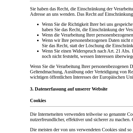
Sie haben das Recht, die Einschränkung der Verarbeit
Adresse an uns wenden. Das Recht auf Einschränkung d
Wenn Sie die Richtigkeit Ihrer bei uns gespeich
haben Sie das Recht, die Einschränkung der Ver
Wenn die Verarbeitung Ihrer personenbezogenen 
Wenn wir Ihre personenbezogenen Daten nicht m
Sie das Recht, statt der Löschung die Einschrä
Wenn Sie einen Widerspruch nach Art. 21 Abs.
noch nicht feststeht, wessen Interessen überwie
Wenn Sie die Verarbeitung Ihrer personenbezogenen Da
Geltendmachung, Ausübung oder Verteidigung von Rech
wichtigen öffentlichen Interesses der Europäischen Uni
3. Datenerfassung auf unserer Website
Cookies
Die Internetseiten verwenden teilweise so genannte C
nutzerfreundlicher, effektiver und sicherer zu machen.
Die meisten der von uns verwendeten Cookies sind so