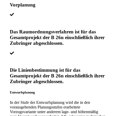
Vorplanung
Das Raumordnungsverfahren ist für das
Gesamtprojekt der B 26n einschließlich ihrer
Zubringer abgeschlossen.
Die Linienbestimmung ist für das
Gesamtprojekt der B 26n einschließlich ihrer
Zubringer abgeschlossen.
Entwurfsplanung
In der Stufe der Entwurfsplanung wird die in den
vorausgehenden Planungsstufen erarbeitete
Vorzugsvariante unter anderem lage- und höhenmäßig