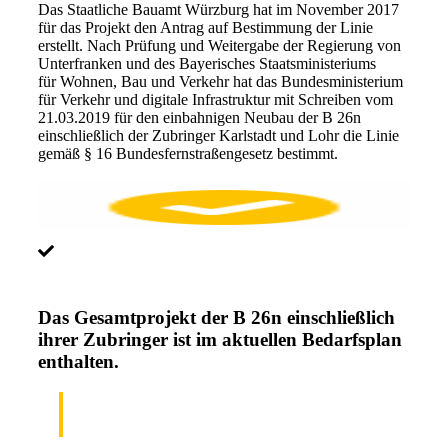
Das Staatliche Bauamt Würzburg hat im November 2017
für das Projekt den Antrag auf Bestimmung der Linie
erstellt. Nach Prüfung und Weitergabe der Regierung von
Unterfranken und des Bayerisches Staatsministeriums
für Wohnen, Bau und Verkehr hat das Bundesministerium
für Verkehr und digitale Infrastruktur mit Schreiben vom
21.03.2019 für den einbahnigen Neubau der B 26n
einschließlich der Zubringer Karlstadt und Lohr die Linie
gemäß § 16 Bundesfernstraßengesetz bestimmt.
Das Gesamtprojekt der B 26n einschließlich
ihrer Zubringer ist im aktuellen Bedarfsplan
enthalten.