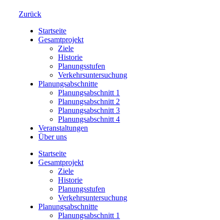
Zurück
Startseite
Gesamtprojekt
Ziele
Historie
Planungsstufen
Verkehrsuntersuchung
Planungsabschnitte
Planungsabschnitt 1
Planungsabschnitt 2
Planungsabschnitt 3
Planungsabschnitt 4
Veranstaltungen
Über uns
Startseite
Gesamtprojekt
Ziele
Historie
Planungsstufen
Verkehrsuntersuchung
Planungsabschnitte
Planungsabschnitt 1