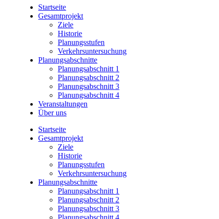
Startseite
Gesamtprojekt
Ziele
Historie
Planungsstufen
Verkehrsuntersuchung
Planungsabschnitte
Planungsabschnitt 1
Planungsabschnitt 2
Planungsabschnitt 3
Planungsabschnitt 4
Veranstaltungen
Über uns
Startseite
Gesamtprojekt
Ziele
Historie
Planungsstufen
Verkehrsuntersuchung
Planungsabschnitte
Planungsabschnitt 1
Planungsabschnitt 2
Planungsabschnitt 3
Planungsabschnitt 4