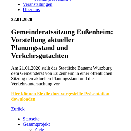
Veranstaltungen
Über uns
22.01.2020
Gemeinderatssitzung Eußenheim:
Vorstellung aktueller
Planungsstand und
Verkehrsgutachten
Am 21.01.2020 stellt das Staatliche Bauamt Würzburg
dem Gemeinderat von Eußenheim in einer öffentlichen
Sitzung den aktuellen Planungsstand und die
Verkehrsuntersuchung vor.
Hier können Sie die dort vorgestellte Präsentation
downloaden.
Zurück
Startseite
Gesamtprojekt
Ziele