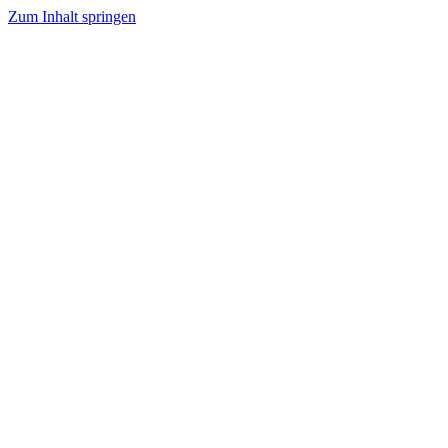
Zum Inhalt springen