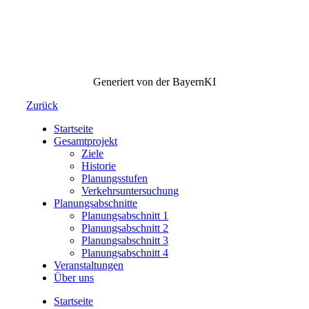
Generiert von der BayernKI
Zurück
Startseite
Gesamtprojekt
Ziele
Historie
Planungsstufen
Verkehrsuntersuchung
Planungsabschnitte
Planungsabschnitt 1
Planungsabschnitt 2
Planungsabschnitt 3
Planungsabschnitt 4
Veranstaltungen
Über uns
Startseite