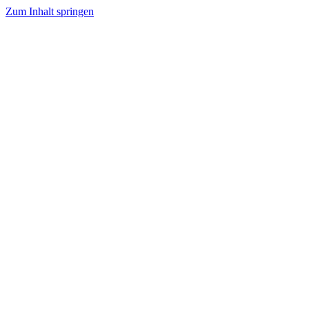
Zum Inhalt springen