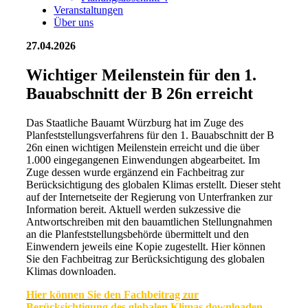
Veranstaltungen
Über uns
27.04.2026
Wichtiger Meilenstein für den 1.
Bauabschnitt der B 26n erreicht
Das Staatliche Bauamt Würzburg hat im Zuge des
Planfeststellungsverfahrens für den 1. Bauabschnitt der B
26n einen wichtigen Meilenstein erreicht und die über
1.000 eingegangenen Einwendungen abgearbeitet. Im
Zuge dessen wurde ergänzend ein Fachbeitrag zur
Berücksichtigung des globalen Klimas erstellt. Dieser steht
auf der Internetseite der Regierung von Unterfranken zur
Information bereit. Aktuell werden sukzessive die
Antwortschreiben mit den bauamtlichen Stellungnahmen
an die Planfeststellungsbehörde übermittelt und den
Einwendern jeweils eine Kopie zugestellt. Hier können
Sie den Fachbeitrag zur Berücksichtigung des globalen
Klimas downloaden.
Hier können Sie den Fachbeitrag zur
Berücksichtigung des globalen Klimas downloaden.