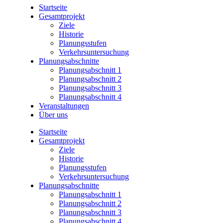
Startseite
Gesamtprojekt
Ziele
Historie
Planungsstufen
Verkehrsuntersuchung
Planungsabschnitte
Planungsabschnitt 1
Planungsabschnitt 2
Planungsabschnitt 3
Planungsabschnitt 4
Veranstaltungen
Über uns
Startseite
Gesamtprojekt
Ziele
Historie
Planungsstufen
Verkehrsuntersuchung
Planungsabschnitte
Planungsabschnitt 1
Planungsabschnitt 2
Planungsabschnitt 3
Planungsabschnitt 4