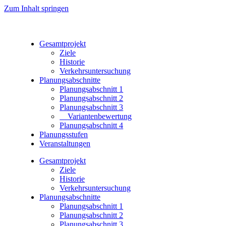
Zum Inhalt springen
Gesamtprojekt
Ziele
Historie
Verkehrsuntersuchung
Planungsabschnitte
Planungsabschnitt 1
Planungsabschnitt 2
Planungsabschnitt 3
Variantenbewertung
Planungsabschnitt 4
Planungsstufen
Veranstaltungen
Gesamtprojekt
Ziele
Historie
Verkehrsuntersuchung
Planungsabschnitte
Planungsabschnitt 1
Planungsabschnitt 2
Planungsabschnitt 3