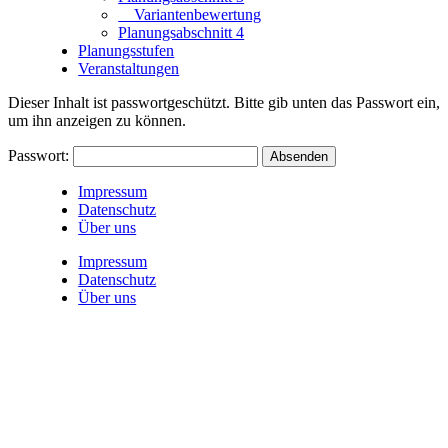
Variantenbewertung
Planungsabschnitt 4
Planungsstufen
Veranstaltungen
Dieser Inhalt ist passwortgeschützt. Bitte gib unten das Passwort ein,
um ihn anzeigen zu können.
Passwort:
Impressum
Datenschutz
Über uns
Impressum
Datenschutz
Über uns