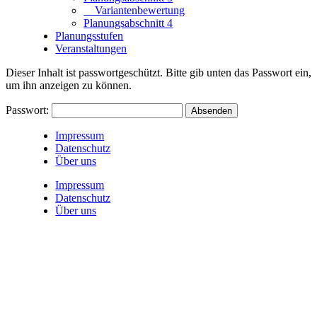
Variantenbewertung
Planungsabschnitt 4
Planungsstufen
Veranstaltungen
Dieser Inhalt ist passwortgeschützt. Bitte gib unten das Passwort ein,
um ihn anzeigen zu können.
Passwort:
Impressum
Datenschutz
Über uns
Impressum
Datenschutz
Über uns