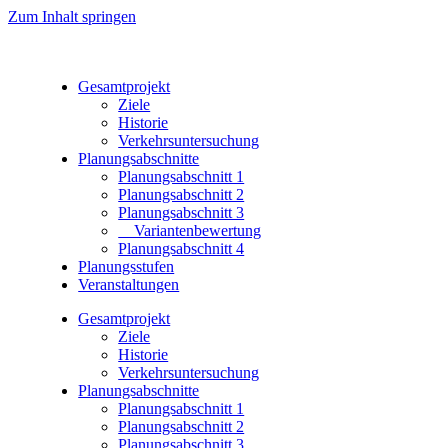
Zum Inhalt springen
Gesamtprojekt
Ziele
Historie
Verkehrsuntersuchung
Planungsabschnitte
Planungsabschnitt 1
Planungsabschnitt 2
Planungsabschnitt 3
Variantenbewertung
Planungsabschnitt 4
Planungsstufen
Veranstaltungen
Gesamtprojekt
Ziele
Historie
Verkehrsuntersuchung
Planungsabschnitte
Planungsabschnitt 1
Planungsabschnitt 2
Planungsabschnitt 3