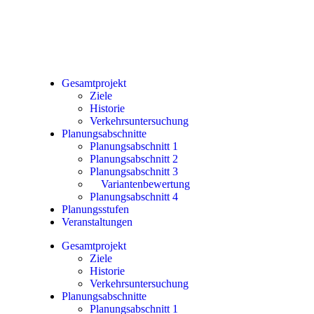
Gesamtprojekt
Ziele
Historie
Verkehrsuntersuchung
Planungsabschnitte
Planungsabschnitt 1
Planungsabschnitt 2
Planungsabschnitt 3
Variantenbewertung
Planungsabschnitt 4
Planungsstufen
Veranstaltungen
Gesamtprojekt
Ziele
Historie
Verkehrsuntersuchung
Planungsabschnitte
Planungsabschnitt 1