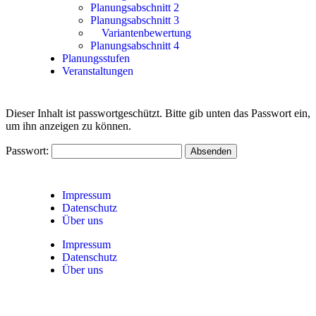
Planungsabschnitt 2
Planungsabschnitt 3
Variantenbewertung
Planungsabschnitt 4
Planungsstufen
Veranstaltungen
Dieser Inhalt ist passwortgeschützt. Bitte gib unten das Passwort ein,
um ihn anzeigen zu können.
Passwort:
Impressum
Datenschutz
Über uns
Impressum
Datenschutz
Über uns